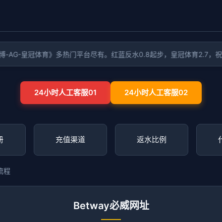
AG-皇冠体育》多热门平台尽有。红蓝反水0.8起步，皇冠体育2.7，祝
24小时人工客服01
24小时人工客服02
册
充值渠道
返水比例
流程
Betway必威网址