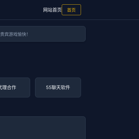
网站首页
首页
贵宾游戏愉快！
代理合作
55聊天软件