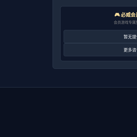
🎮 必威
会员游戏专属
暂无提
更多咨