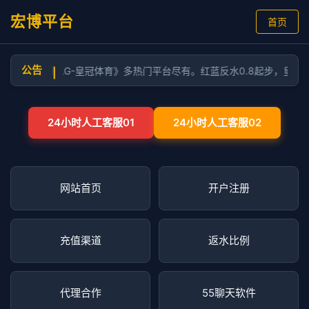
宏博平台
首页
公告
亚星-欧博-AG-皇冠体育》多热门平台尽有。红蓝反水0.8起步，皇冠体
|
24小时人工客服01
24小时人工客服02
网站首页
开户注册
充值渠道
返水比例
代理合作
55聊天软件