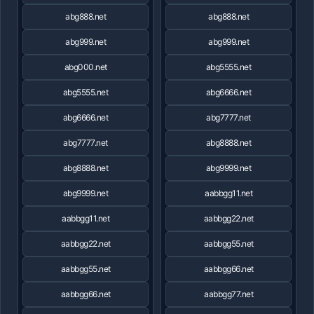
abg888.net
abg888.net
abg999.net
abg999.net
abg000.net
abg5555.net
abg5555.net
abg6666.net
abg6666.net
abg7777.net
abg7777.net
abg8888.net
abg8888.net
abg9999.net
abg9999.net
aabbgg11.net
aabbgg11.net
aabbgg22.net
aabbgg22.net
aabbgg55.net
aabbgg55.net
aabbgg66.net
aabbgg66.net
aabbgg77.net