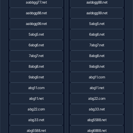
aabbgg77.net
aabbgg88.net
aabbgg88.net
aabbgg99.net
aabbgg99.net
5abg5.net
5abg5.net
6abg6.net
6abg6.net
7abg7.net
7abg7.net
8abg8.net
8abg8.net
9abg9.net
9abg9.net
abg11.com
abg11.com
abg11.net
abg11.net
abg22.com
abg22.com
abg33.net
abg33.net
abg5588.net
abg5588.net
abg6888.net