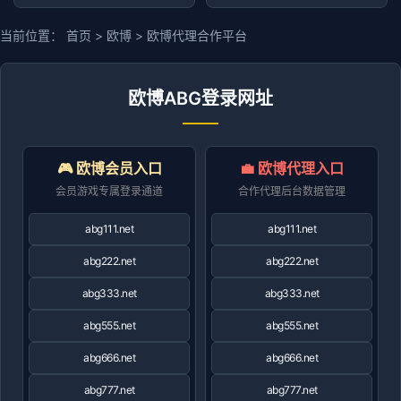
当前位置：
首页 >
欧博
> 欧博代理合作平台
欧博ABG登录网址
🎮 欧博会员入口
💼 欧博代理入口
会员游戏专属登录通道
合作代理后台数据管理
abg111.net
abg111.net
abg222.net
abg222.net
abg333.net
abg333.net
abg555.net
abg555.net
abg666.net
abg666.net
abg777.net
abg777.net