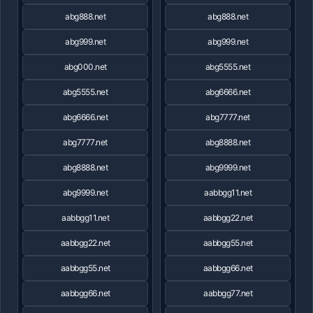
abg888.net
abg888.net
abg999.net
abg999.net
abg000.net
abg5555.net
abg5555.net
abg6666.net
abg6666.net
abg7777.net
abg7777.net
abg8888.net
abg8888.net
abg9999.net
abg9999.net
aabbgg11.net
aabbgg11.net
aabbgg22.net
aabbgg22.net
aabbgg55.net
aabbgg55.net
aabbgg66.net
aabbgg66.net
aabbgg77.net