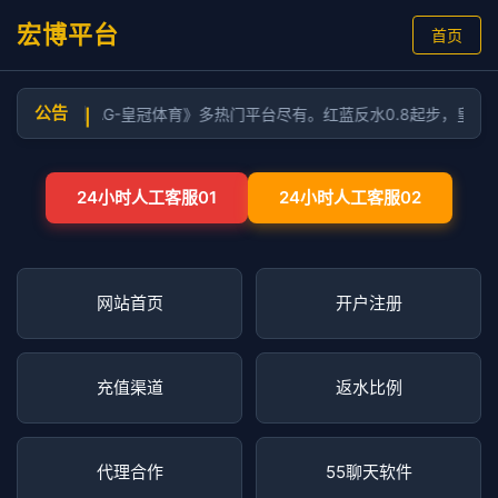
宏博平台
首页
公告
亚星-欧博-AG-皇冠体育》多热门平台尽有。红蓝反水0.8起步，皇冠体
|
24小时人工客服01
24小时人工客服02
网站首页
开户注册
充值渠道
返水比例
代理合作
55聊天软件