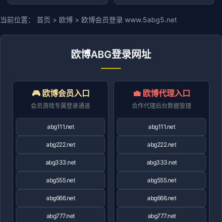
当前位置：
首页 >
欧博
> 欧博会员登录 www.5abg5.net
欧博ABG登录网址
🎮 欧博会员入口
💼 欧博代理入口
会员游戏专属登录通道
合作代理后台数据管理
abg111.net
abg111.net
abg222.net
abg222.net
abg333.net
abg333.net
abg555.net
abg555.net
abg666.net
abg666.net
abg777.net
abg777.net