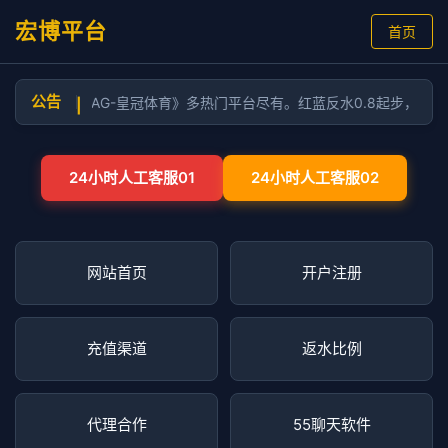
宏博平台
首页
公告
亚星-利博-AG-皇冠体育》多热门平台尽有。红蓝反水0.8起步，皇冠
|
24小时人工客服01
24小时人工客服02
网站首页
开户注册
充值渠道
返水比例
代理合作
55聊天软件