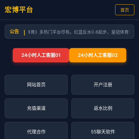
宏博平台
首页
公告
博-AG-皇冠体育》多热门平台尽有。红蓝反水0.8起步，皇冠体育2.7
|
24小时人工客服01
24小时人工客服02
网站首页
开户注册
充值渠道
返水比例
代理合作
55聊天软件