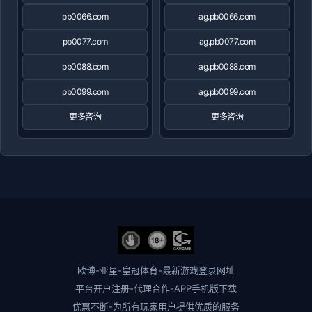
pb0066.com
ag.pb0066.com
pb0077.com
ag.pb0077.com
pb0088.com
ag.pb0088.com
pb0099.com
ag.pb0099.com
更多咨询
更多咨询
欧博-亚星-皇冠体育-最新游戏登录网址
平台开户注册-代理合作-APP手机版下载
优惠不断-为所有玩家用户提供优质的服务