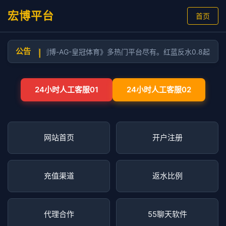
宏博平台
首页
公告
欧博-亚星-利博-AG-皇冠体育》多热门平台尽有。红蓝反水0.8起步，
|
24小时人工客服01
24小时人工客服02
网站首页
开户注册
充值渠道
返水比例
代理合作
55聊天软件