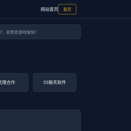
网站首页
首页
，祝贵宾游戏愉快！
代理合作
55聊天软件