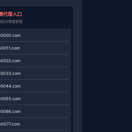
平博代理入口
理后台数据管理
b0000.com
b0011.com
b0022.com
b0033.com
b0044.com
b0055.com
b0066.com
b0077.com