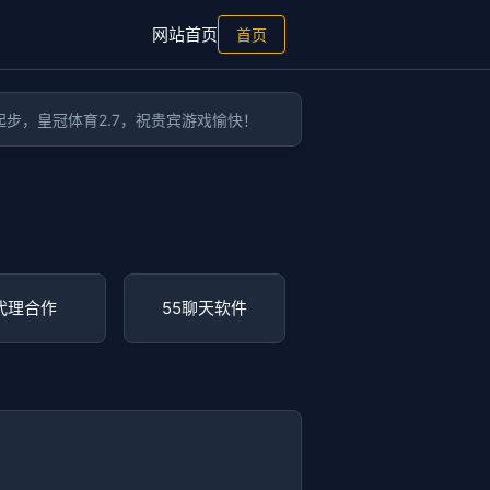
网站首页
首页
步，皇冠体育2.7，祝贵宾游戏愉快！
代理合作
55聊天软件