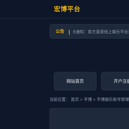
宏博平台
公告
最新通知：官方直营线上娱乐平台汇聚，
|
网站首页
开户注
当前位置：
首页 >
平博
> 平博娱乐账号管理