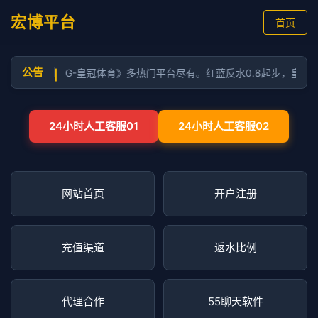
宏博平台
首页
公告
亚星-利博-AG-皇冠体育》多热门平台尽有。红蓝反水0.8起步，皇冠体
|
24小时人工客服01
24小时人工客服02
网站首页
开户注册
充值渠道
返水比例
代理合作
55聊天软件