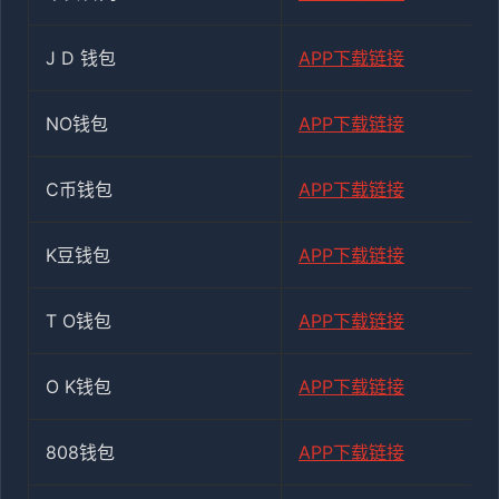
J D 钱包
APP下载链接
NO钱包
APP下载链接
C币钱包
APP下载链接
K豆钱包
APP下载链接
T O钱包
APP下载链接
O K钱包
APP下载链接
808钱包
APP下载链接