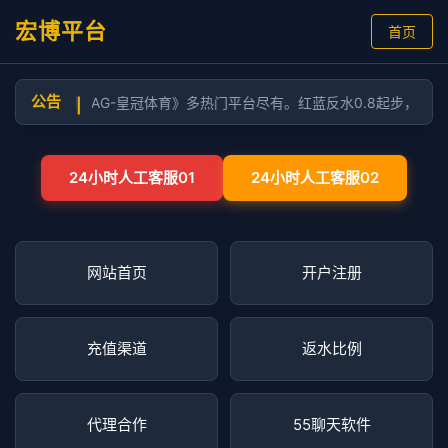
宏博平台
首页
公告
-亚星-利博-AG-皇冠体育》多热门平台尽有。红蓝反水0.8起步，皇冠
|
24小时人工客服01
24小时人工客服02
网站首页
开户注册
充值渠道
返水比例
代理合作
55聊天软件