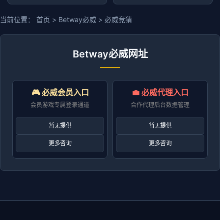
当前位置：
首页 >
Betway必威
> 必威竞猜
Betway必威网址
🎮 必威会员入口
💼 必威代理入口
会员游戏专属登录通道
合作代理后台数据管理
暂无提供
暂无提供
更多咨询
更多咨询