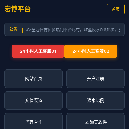
宏博平台
首页
公告
亚星-利博-AG-皇冠体育》多热门平台尽有。红蓝反水0.8起步，皇冠体
|
24小时人工客服01
24小时人工客服02
网站首页
开户注册
充值渠道
返水比例
代理合作
55聊天软件