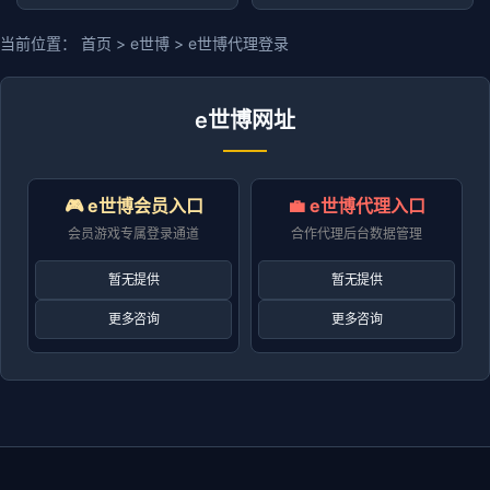
当前位置：
首页 >
e世博
> e世博代理登录
e世博网址
🎮 e世博会员入口
💼 e世博代理入口
会员游戏专属登录通道
合作代理后台数据管理
暂无提供
暂无提供
更多咨询
更多咨询