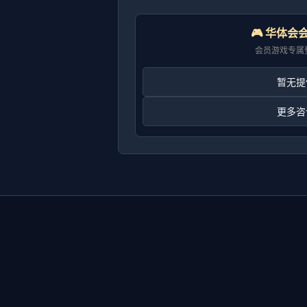
🎮 华体会
会员游戏专属
暂无提
更多咨