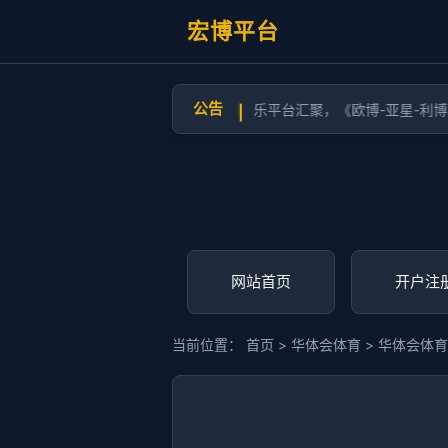
宏博平台
公告
最新通知：官方直营线上娱乐平台汇聚，《欧博-亚星-利博-A
|
网站首页
开户注
当前位置：
首页 >
华体会体育
> 华体会体