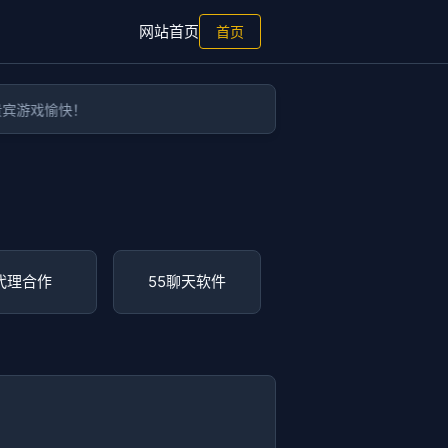
网站首页
首页
宾游戏愉快！
代理合作
55聊天软件