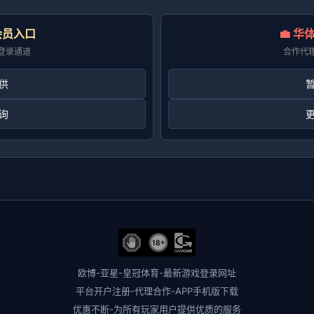
会员入口
💼 
登录通道
合作代
供
询
欧博-亚星-皇冠体育-最新游戏登录网址
平台开户注册-代理合作-APP手机版下载
优惠不断-为所有玩家用户提供优质的服务