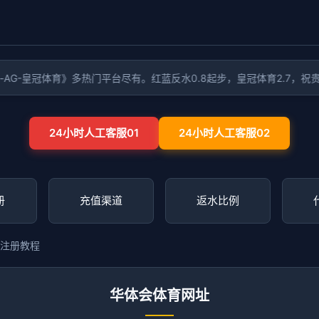
G-皇冠体育》多热门平台尽有。红蓝反水0.8起步，皇冠体育2.7，祝贵
24小时人工客服01
24小时人工客服02
册
充值渠道
返水比例
育注册教程
华体会体育网址