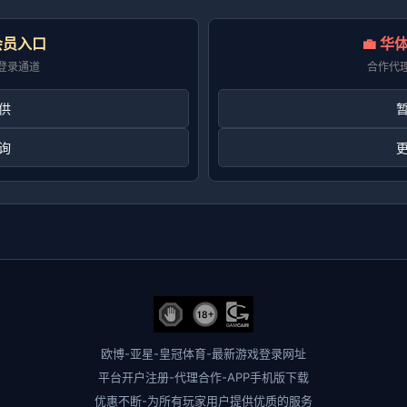
会员入口
💼 
登录通道
合作代
供
询
欧博-亚星-皇冠体育-最新游戏登录网址
平台开户注册-代理合作-APP手机版下载
优惠不断-为所有玩家用户提供优质的服务