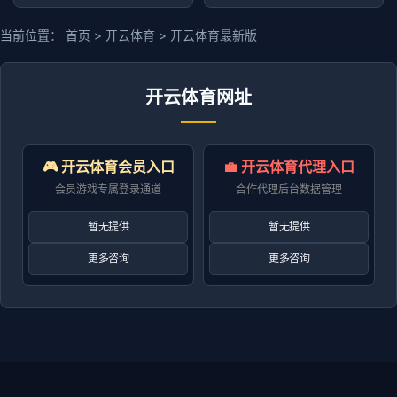
当前位置：
首页 >
开云体育
> 开云体育最新版
开云体育网址
🎮 开云体育会员入口
💼 开云体育代理入口
会员游戏专属登录通道
合作代理后台数据管理
暂无提供
暂无提供
更多咨询
更多咨询