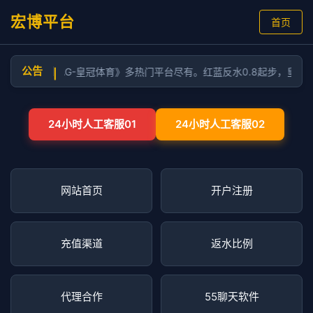
宏博平台
首页
公告
亚星-利博-AG-皇冠体育》多热门平台尽有。红蓝反水0.8起步，皇冠体
|
24小时人工客服01
24小时人工客服02
网站首页
开户注册
充值渠道
返水比例
代理合作
55聊天软件