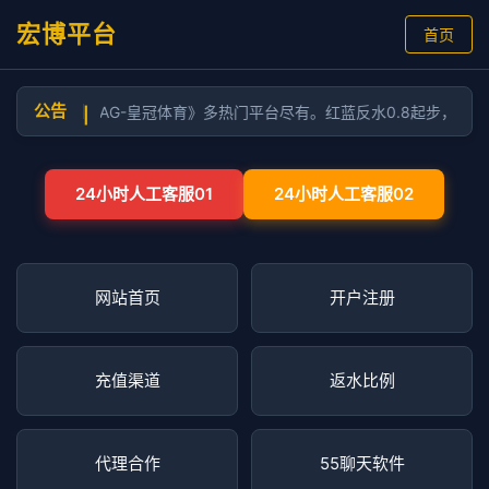
宏博平台
首页
公告
-亚星-利博-AG-皇冠体育》多热门平台尽有。红蓝反水0.8起步，皇冠
|
24小时人工客服01
24小时人工客服02
网站首页
开户注册
充值渠道
返水比例
代理合作
55聊天软件