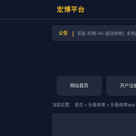
宏博平台
公告
：官方直营线上娱乐平台汇聚，《欧博-亚星-利博-AG-皇冠体育》多热门
|
网站首页
开户注
当前位置：
首页 >
乐鱼体育
> 乐鱼体育app