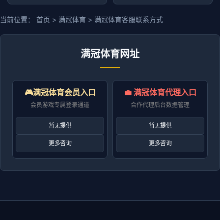
当前位置：
首页 >
满冠体育
> 满冠体育客服联系方式
满冠体育网址
🎮满冠体育会员入口
💼 满冠体育代理入口
会员游戏专属登录通道
合作代理后台数据管理
暂无提供
暂无提供
更多咨询
更多咨询