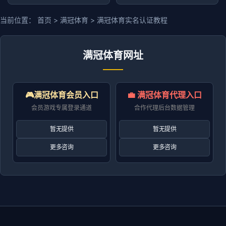
当前位置：
首页 >
满冠体育
> 满冠体育实名认证教程
满冠体育网址
🎮满冠体育会员入口
💼 满冠体育代理入口
会员游戏专属登录通道
合作代理后台数据管理
暂无提供
暂无提供
更多咨询
更多咨询