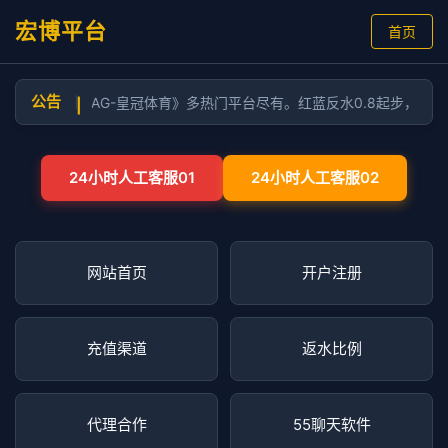
宏博平台
首页
公告
-亚星-利博-AG-皇冠体育》多热门平台尽有。红蓝反水0.8起步，皇冠
|
24小时人工客服01
24小时人工客服02
网站首页
开户注册
充值渠道
返水比例
代理合作
55聊天软件