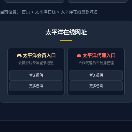
当前位置：
首页 >
太平洋在线
> 太平洋在线最新域名
太平洋在线网址
🎮 太平洋会员入口
💼 太平洋代理入口
会员游戏专属登录通道
合作代理后台数据管理
暂无提供
暂无提供
更多咨询
更多咨询