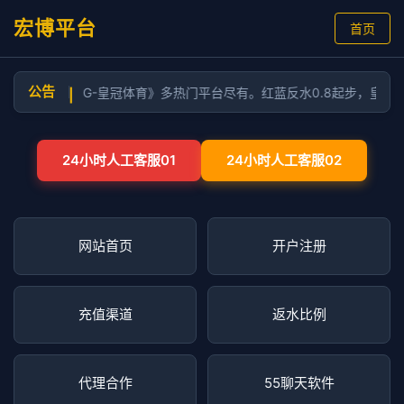
宏博平台
首页
公告
亚星-利博-AG-皇冠体育》多热门平台尽有。红蓝反水0.8起步，皇冠体
|
24小时人工客服01
24小时人工客服02
网站首页
开户注册
充值渠道
返水比例
代理合作
55聊天软件