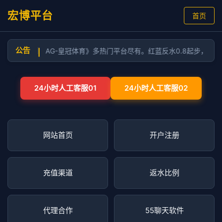
宏博平台
首页
公告
-亚星-利博-AG-皇冠体育》多热门平台尽有。红蓝反水0.8起步，皇冠
|
24小时人工客服01
24小时人工客服02
网站首页
开户注册
充值渠道
返水比例
代理合作
55聊天软件