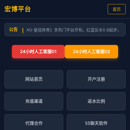
宏博平台
首页
公告
-亚星-利博-AG-皇冠体育》多热门平台尽有。红蓝反水0.8起步，皇冠
|
24小时人工客服01
24小时人工客服02
网站首页
开户注册
充值渠道
返水比例
代理合作
55聊天软件