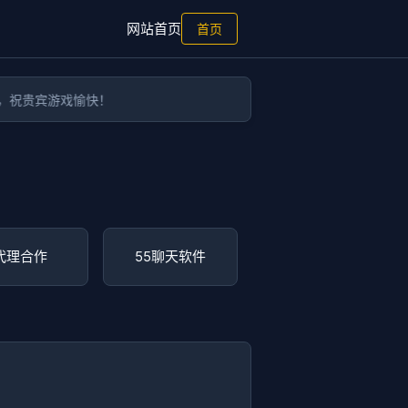
网站首页
首页
祝贵宾游戏愉快！
代理合作
55聊天软件