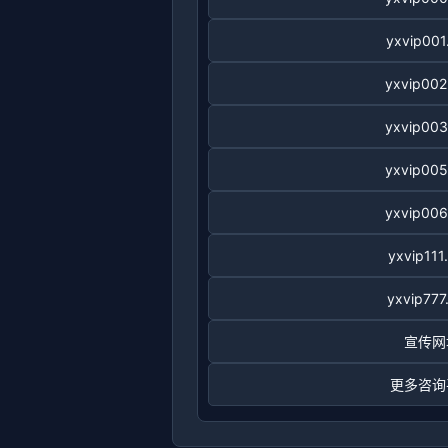
yxvip001
yxvip002
yxvip003
yxvip005
yxvip006
yxvip111
yxvip777
宣传网
更多咨询