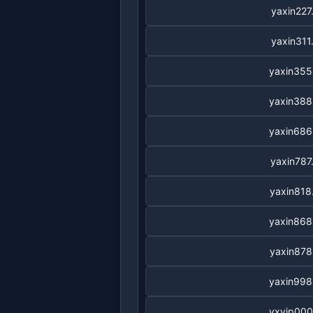
yaxin227
yaxin311
yaxin355
yaxin388
yaxin686
yaxin787
yaxin818
yaxin868
yaxin878
yaxin998
yxvip000