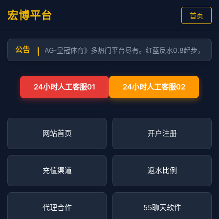
宏博平台
首页
公告
-亚星-利博-AG-皇冠体育》多热门平台尽有。红蓝反水0.8起步，皇冠
|
24小时人工客服01
24小时人工客服02
网站首页
开户注册
充值渠道
返水比例
代理合作
55聊天软件